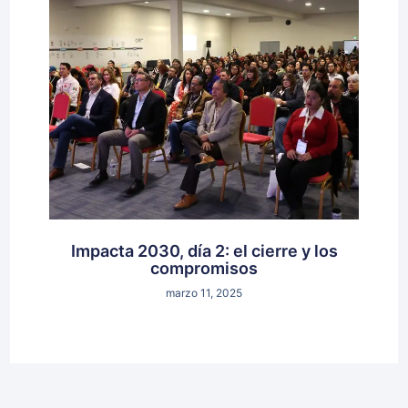
Impacta 2030, día 2: el cierre y los
compromisos
marzo 11, 2025