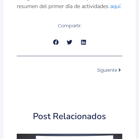
resumen del primer día de actividades
aquí
.
Compartir:
Next
Siguiente
Post Relacionados