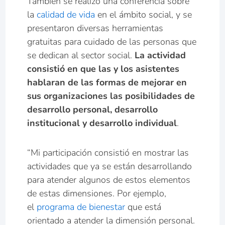
También se realizó una conferencia sobre
la
calidad de vida
en el ámbito social, y se
presentaron diversas herramientas
gratuitas para cuidado de las personas que
se dedican al sector social.
La actividad
consistió en que las y los asistentes
hablaran de las formas de mejorar en
sus organizaciones las posibilidades de
desarrollo personal, desarrollo
institucional y desarrollo individual
.
“Mi participación consistió en mostrar las
actividades que ya se están desarrollando
para atender algunos de estos elementos
de estas dimensiones. Por ejemplo,
el
programa de bienestar
que está
orientado a atender la dimensión personal.