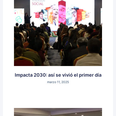
Impacta 2030: así se vivió el primer día
marzo 11, 2025