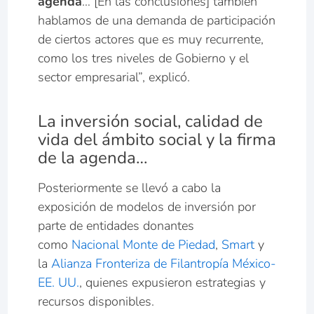
agenda
… [En las conclusiones] también
hablamos de una demanda de participación
de ciertos actores que es muy recurrente,
como los tres niveles de Gobierno y el
sector empresarial”, explicó.
La inversión social, calidad de
vida del ámbito social y la firma
de la agenda…
Posteriormente se llevó a cabo la
exposición de modelos de inversión por
parte de entidades donantes
como
Nacional Monte de Piedad
,
Smart
y
la
Alianza Fronteriza de Filantropía México-
EE. UU.
, quienes expusieron estrategias y
recursos disponibles.