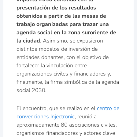
presentación de los resultados
obtenidos a partir de las mesas de
trabajo organizadas para trazar una
agenda social en la zona suroriente de
la ciudad
. Asimismo, se expusieron
distintos modelos de inversión de
entidades donantes, con el objetivo de
fortalecer la vinculación entre
organizaciones civiles y financiadores y,
finalmente, la firma simbólica de la agenda
social 2030.
El encuentro, que se realizó en el
centro de
convenciones Injectronic
, reunió a
aproximadamente 80 asociaciones civiles,
organismos financiadores y actores clave