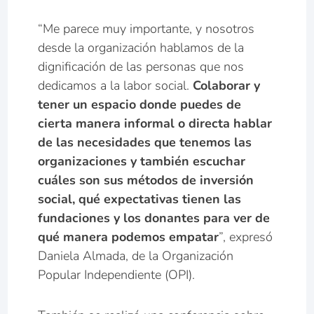
“Me parece muy importante, y nosotros
desde la organización hablamos de la
dignificación de las personas que nos
dedicamos a la labor social.
Colaborar y
tener un espacio donde puedes de
cierta manera informal o directa hablar
de las necesidades que tenemos las
organizaciones y también escuchar
cuáles son sus métodos de inversión
social, qué expectativas tienen las
fundaciones y los donantes para ver de
qué manera podemos empatar
”, expresó
Daniela Almada, de la Organización
Popular Independiente (OPI).