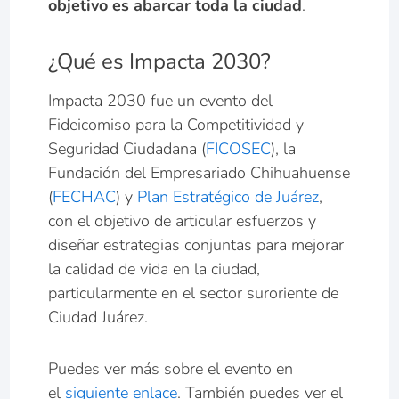
objetivo es abarcar toda la ciudad
.
¿Qué es Impacta 2030?
Impacta 2030 fue un evento del
Fideicomiso para la Competitividad y
Seguridad Ciudadana (
FICOSEC
), la
Fundación del Empresariado Chihuahuense
(
FECHAC
) y
Plan Estratégico de Juárez
,
con el objetivo de articular esfuerzos y
diseñar estrategias conjuntas para mejorar
la calidad de vida en la ciudad,
particularmente en el sector suroriente de
Ciudad Juárez.
Puedes ver más sobre el evento en
el
siguiente enlace
. También puedes ver el