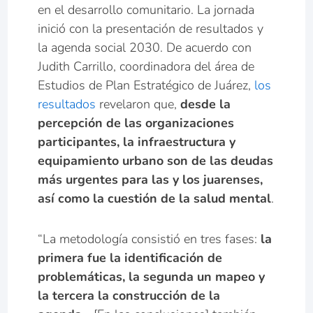
en el desarrollo comunitario. La jornada
inició con la presentación de resultados y
la agenda social 2030. De acuerdo con
Judith Carrillo, coordinadora del área de
Estudios de Plan Estratégico de Juárez,
los
resultados
revelaron que,
desde la
percepción de las organizaciones
participantes, la infraestructura y
equipamiento urbano son de las deudas
más urgentes para las y los juarenses,
así como la cuestión de la salud mental
.
“La metodología consistió en tres fases:
la
primera fue la identificación de
problemáticas, la segunda un mapeo y
la tercera la construcción de la