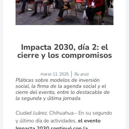
Impacta 2030, día 2: el
cierre y los compromisos
marzo 11, 2025
By
aruiz
Pláticas sobre modelos de inversión
social, la firma de la agenda social y el
cierre del evento, entre lo destacable de
la segunda y última jornada
Ciudad Juárez, Chihuahua.–
En su segundo
y último día de actividades,
el evento
Impacta 2030 continuó con la