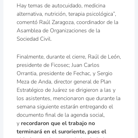
Hay temas de autocuidado, medicina
alternativa, nutrición, terapia psicológica”,
comentó Raúl Zaragoza, coordinador de la
Asamblea de Organizaciones de la
Sociedad Civil.
Finalmente, durante el cierre, Raúl de León,
presidente de Ficosec; Juan Carlos
Orrantia, presidente de Fechac, y Sergio
Meza de Anda, director general de Plan
Estratégico de Juárez se dirigieron a las y
los asistentes, mencionaron que durante la
semana siguiente estarán entregando el
documento final de la agenda social,
y
recordaron que el trabajo no
terminará en el suroriente, pues el