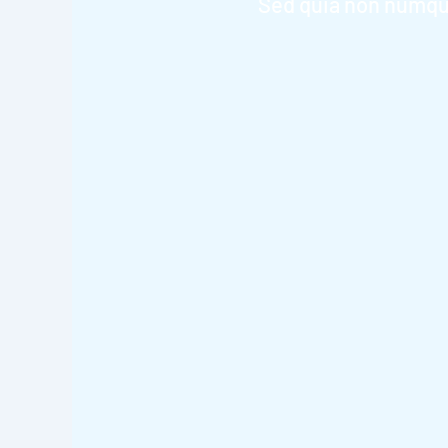
Sed quia non numqu