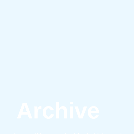
Archive