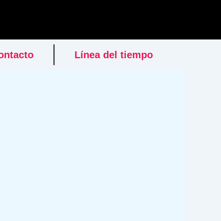
ontacto
Línea del tiempo