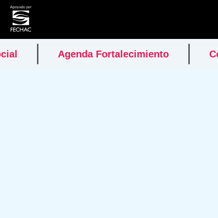
cial
Agenda Fortalecimiento
C