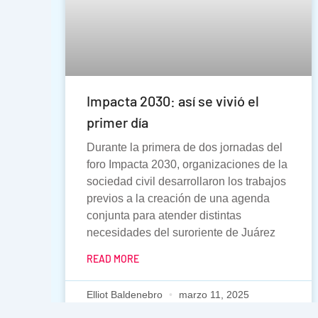
Impacta 2030: así se vivió el
primer día
Durante la primera de dos jornadas del
foro Impacta 2030, organizaciones de la
sociedad civil desarrollaron los trabajos
previos a la creación de una agenda
conjunta para atender distintas
necesidades del suroriente de Juárez
READ MORE
Elliot Baldenebro
marzo 11, 2025